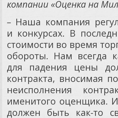
компании «Оценка на Мил
– Наша компания регул
и конкурсах. В послед
стоимости во время тор
обороты. Нам всегда к
для падения цены до
контракта, вносимая п
неисполнения контр
именитого оценщика. И
должен быть как-то с