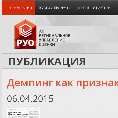
О КОМПАНИИ
УСЛУГИ И ПРОДУКТЫ
КЛИЕНТЫ И ПАРТНЕРЫ
ПУБЛИКАЦИЯ
Демпинг как призна
06.04.2015