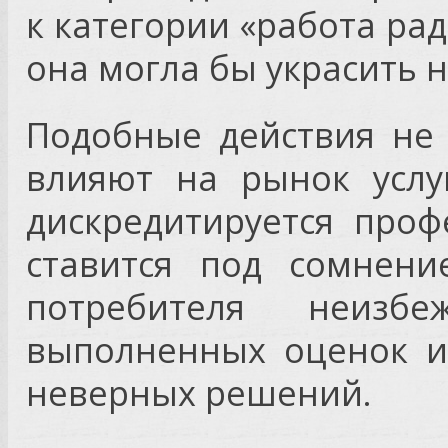
к категории «работа ра
она могла бы украсить 
Подобные действия не
влияют на рынок услу
дискредитируется проф
ставится под сомнени
потребителя неизбе
выполненных оценок и
неверных решений.