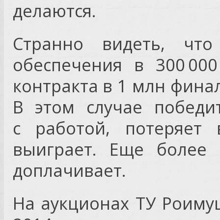
делаются.
Странно видеть, что
обеспечения в 300 00
контракта в 1 млн финал
В этом случае победи
с работой, потеряет
выиграет. Еще более 
доплачивает.
На аукционах ТУ Роиму