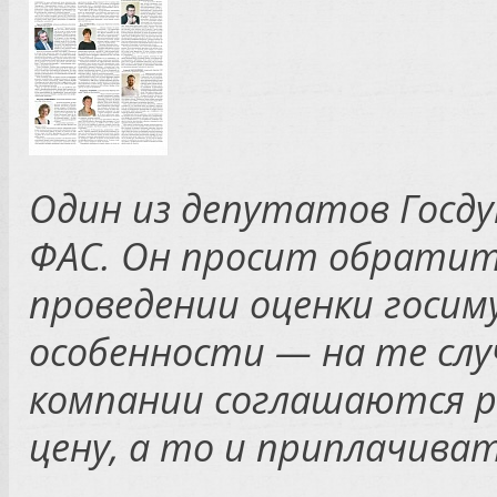
Один из депутатов Госд
ФАС. Он просит обратит
проведении оценки госим
особенности — на те слу
компании соглашаются р
цену, а то и приплачиват