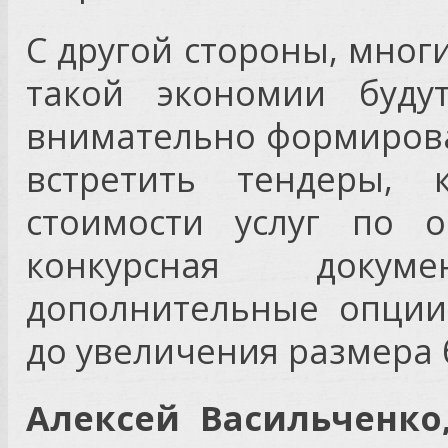
С другой стороны, мног
такой экономии буду
внимательно формирова
встретить тендеры, 
стоимости услуг по 
конкурсная докуме
дополнительные опции
до увеличения размера 
Алексей Васильченко