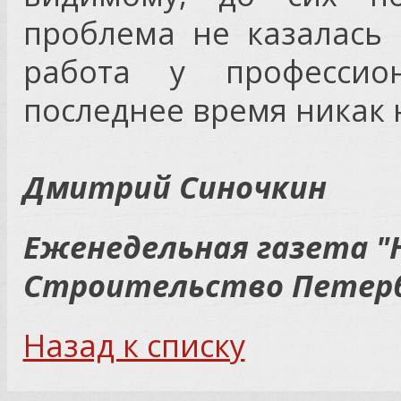
проблема не казалась 
работа у профессио
последнее время никак 
Дмитрий Синочкин
Еженедельная газета 
Строительство Петербур
Назад к списку