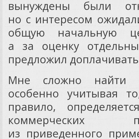
вынуждены были отк
но с интересом ожидал
общую начальную ц
а за оценку отдельны
предложил доплачивать 
Мне сложно найти р
особенно учитывая то
правило, определяет
коммерческих п
из приведенного прим