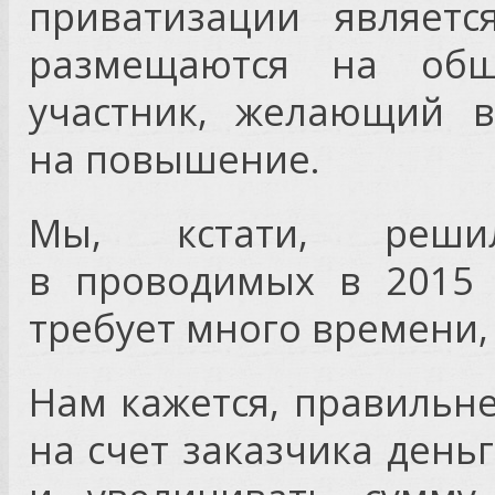
приватизации являет
размещаются на общ
участник, желающий в
на повышение.
Мы, кстати, реши
в проводимых в 2015 
требует много времени, 
Нам кажется, правильн
на счет заказчика деньг