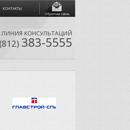
КОНТАКТЫ
Обратная связь
Я ЛИНИЯ КОНСУЛЬТАЦИЙ
383-5555
(812)