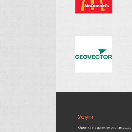
Услуги
Оценка недвижимого имущес