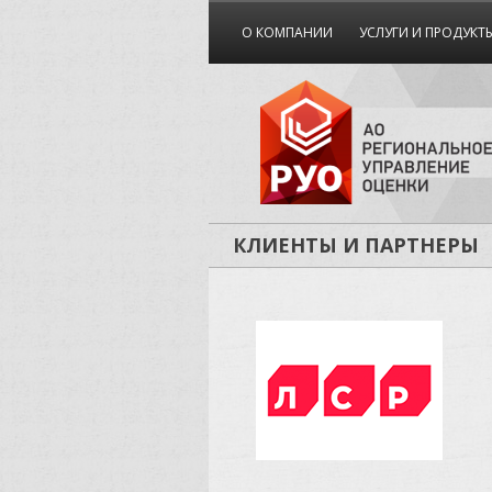
О КОМПАНИИ
УСЛУГИ И ПРОДУКТ
КЛИЕНТЫ И ПАРТНЕРЫ