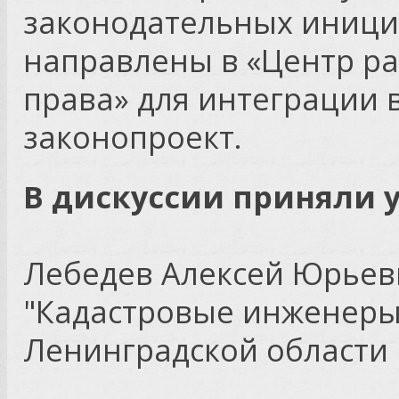
законодательных иници
направлены в
«Центр р
права» для интеграции
законопроект.
В дискуссии приняли 
Лебедев Алексей Юрьев
"Кадастровые инженеры"
Ленинградской области