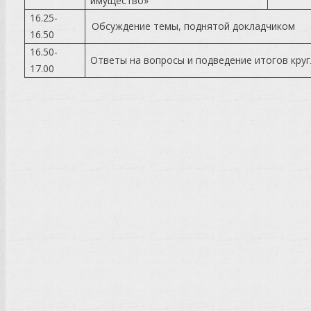
имущество»
16.25-
Обсуждение темы, поднятой докладчиком
16.50
16.50-
Ответы на вопросы и подведение итогов круг
17.00