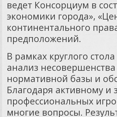
ведет Консорциум в сост
экономики города», «Це
континентального прав
предположений.
В рамках круглого стол
анализ несовершенства
нормативной базы и об
Благодаря активному и
профессиональных игро
многие вопросы. Резуль