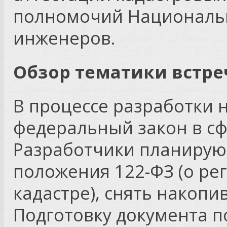
полномочий Национальн
инженеров.
Обзор тематики встре
В процессе разработки 
федеральный закон в сф
Разработчики планирую
положения 122-ФЗ (о рег
кадастре), снять накоп
Подготовку документа п