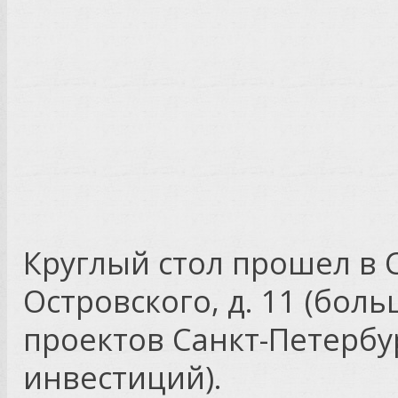
Круглый стол прошел в С
Островского, д. 11 (бо
проектов Санкт-Петербу
инвестиций).