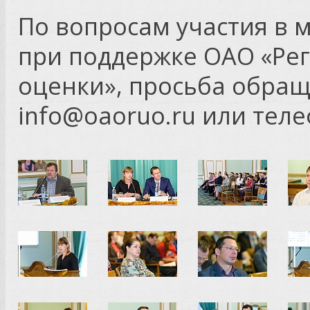
По вопросам участия в 
при поддержке ОАО «Ре
оценки», просьба обраща
info@oaoruo.ru или телеф