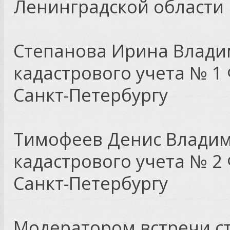
Ленинградской области
Степанова Ирина Влади
кадастрового учета № 1
Санкт-Петербургу
Тимофеев Денис Владим
кадастрового учета № 2
Санкт-Петербургу
Модератором встречи с