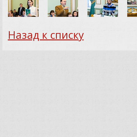
Назад к списку