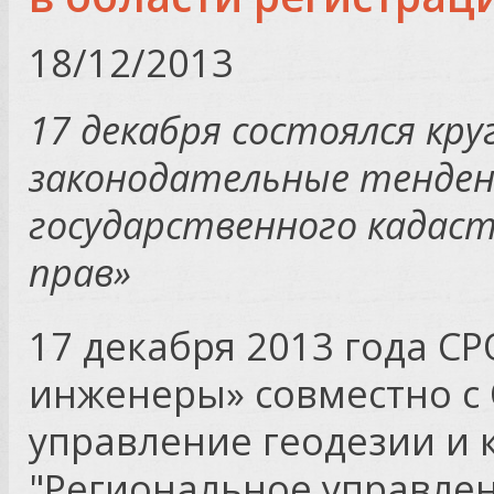
18/12/2013
17 декабря состоялся кр
законодательные тенден
государственного кадас
прав»
17 декабря 2013 года С
инженеры» совместно с
управление геодезии и 
"Региональное управле