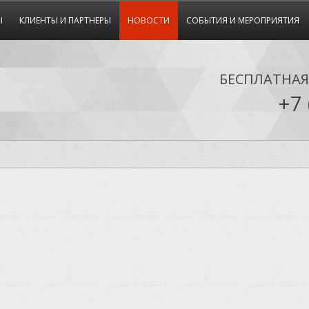
Ы
КЛИЕНТЫ И ПАРТНЕРЫ
НОВОСТИ
СОБЫТИЯ И МЕРОПРИЯТИЯ
БЕСПЛАТНА
+7 