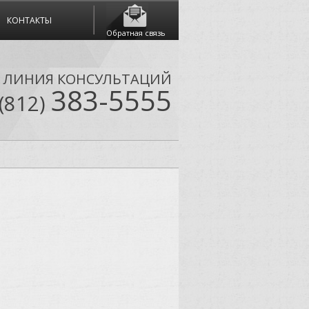
КОНТАКТЫ
Обратная связь
Я ЛИНИЯ КОНСУЛЬТАЦИЙ
383-5555
(812)