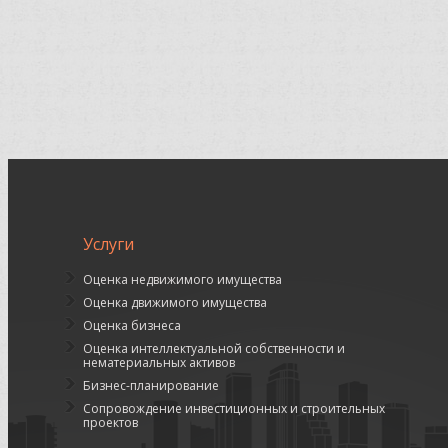
Услуги
Оценка недвижимого имущества
Оценка движимого имущества
Оценка бизнеса
Оценка интеллектуальной собственности и
нематериальных активов
Бизнес-планирование
Сопровождение инвестиционных и строительных
проектов