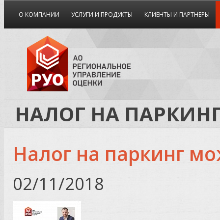
О КОМПАНИИ
УСЛУГИ И ПРОДУКТЫ
КЛИЕНТЫ И ПАРТНЕРЫ
НАЛОГ НА ПАРКИН
Налог на паркинг мо
02/11/2018