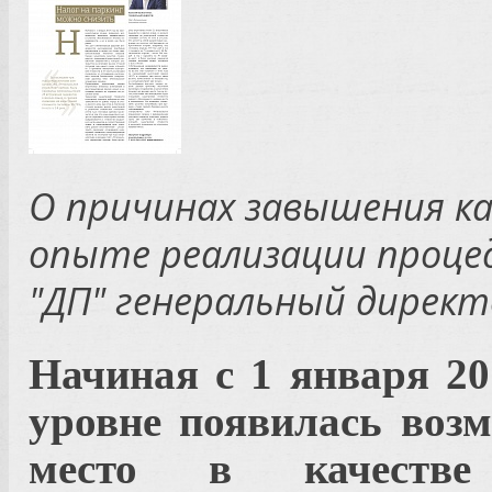
О причинах завышения к
опыте реализации процед
"ДП" генеральный директ
Начиная с 1 января 20
уровне появилась воз
место в качестве 