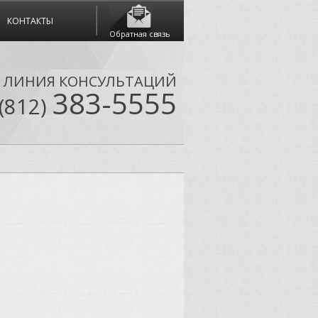
КОНТАКТЫ
Обратная связь
Я ЛИНИЯ КОНСУЛЬТАЦИЙ
383-5555
(812)