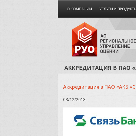
О КОМПАНИИ
УСЛУГИ И ПРОДУКТ
АККРЕДИТАЦИЯ В ПАО «
Аккредитация в ПАО «АКБ «С
03/12/2018